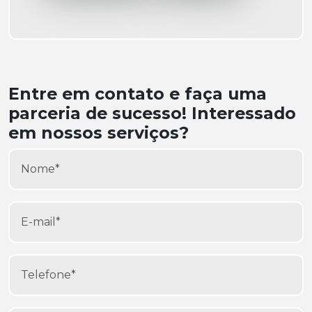
Entre em contato e faça uma
parceria de sucesso! Interessado
em nossos serviços?