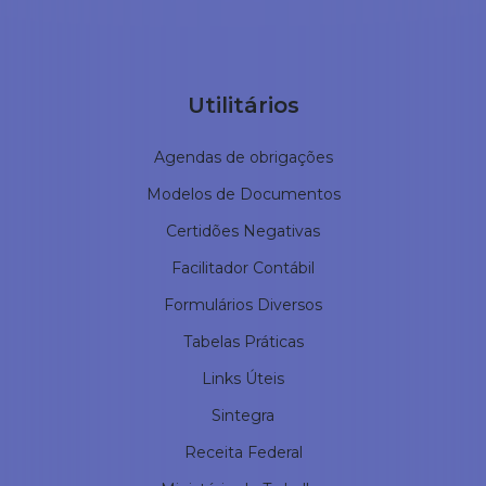
Utilitários
Agendas de obrigações
Modelos de Documentos
Certidões Negativas
Facilitador Contábil
Formulários Diversos
Tabelas Práticas
Links Úteis
Sintegra
Receita Federal