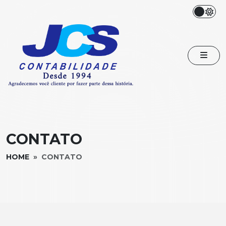
CONTATO
HOME
CONTATO