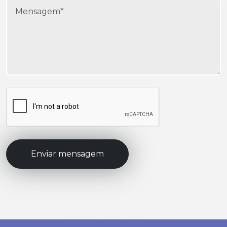
Enviar mensagem