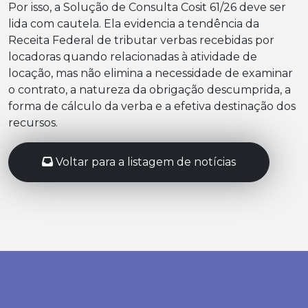
Por isso, a Solução de Consulta Cosit 61/26 deve ser
lida com cautela. Ela evidencia a tendência da
Receita Federal de tributar verbas recebidas por
locadoras quando relacionadas à atividade de
locação, mas não elimina a necessidade de examinar
o contrato, a natureza da obrigação descumprida, a
forma de cálculo da verba e a efetiva destinação dos
recursos.
Voltar para a listagem de notícias