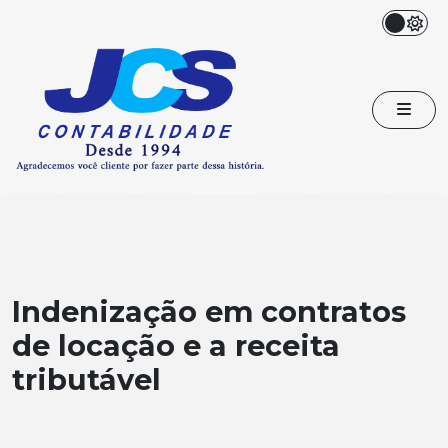
Indenização em contratos
de locação e a receita
tributável