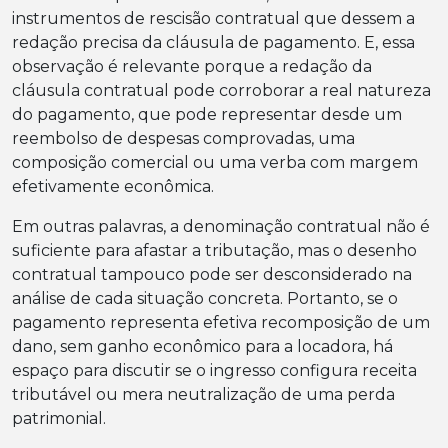
instrumentos de rescisão contratual que dessem a
redação precisa da cláusula de pagamento. E, essa
observação é relevante porque a redação da
cláusula contratual pode corroborar a real natureza
do pagamento, que pode representar desde um
reembolso de despesas comprovadas, uma
composição comercial ou uma verba com margem
efetivamente econômica.
Em outras palavras, a denominação contratual não é
suficiente para afastar a tributação, mas o desenho
contratual tampouco pode ser desconsiderado na
análise de cada situação concreta. Portanto, se o
pagamento representa efetiva recomposição de um
dano, sem ganho econômico para a locadora, há
espaço para discutir se o ingresso configura receita
tributável ou mera neutralização de uma perda
patrimonial.