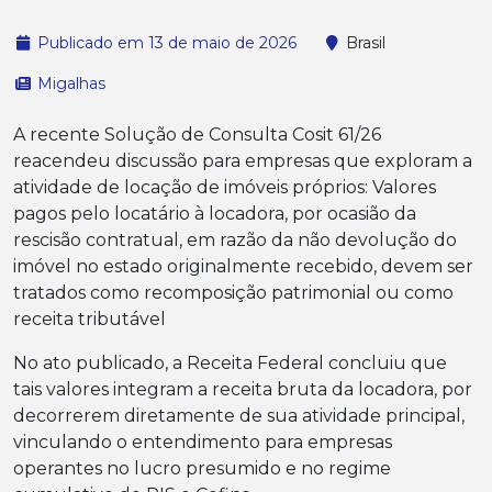
Publicado em 13 de maio de 2026
Brasil
Migalhas
A recente Solução de Consulta Cosit 61/26
reacendeu discussão para empresas que exploram a
atividade de locação de imóveis próprios: Valores
pagos pelo locatário à locadora, por ocasião da
rescisão contratual, em razão da não devolução do
imóvel no estado originalmente recebido, devem ser
tratados como recomposição patrimonial ou como
receita tributável
No ato publicado, a Receita Federal concluiu que
tais valores integram a receita bruta da locadora, por
decorrerem diretamente de sua atividade principal,
vinculando o entendimento para empresas
operantes no lucro presumido e no regime