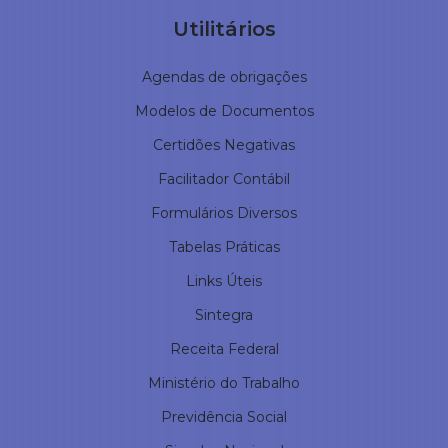
Utilitários
Agendas de obrigações
Modelos de Documentos
Certidões Negativas
Facilitador Contábil
Formulários Diversos
Tabelas Práticas
Links Úteis
Sintegra
Receita Federal
Ministério do Trabalho
Previdência Social