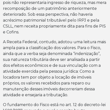
pois não representaria ingresso de riqueza, mas mera
recomposição de um patrimônio anteriormente
deteriorado. Sob essa perspectiva, não haveria
acréscimo patrimonial tributável pelo IRPJ e pela
CSLL, nem receita propriamente dita para fins de PIS
e Cofins.
A Receita Federal, contudo, adotou uma leitura mais
ampla para a classificação dos valores. Para o Fisco,
ainda que a verba seja denominada “indenização”,
sua natureza tributária deve ser analisada a partir
dos efeitos econômicos e de sua vinculação com a
atividade exercida pela pessoa jurídica: Como a
locadora tem por objeto a locação de imóveis
próprios, os valores recebidos para reparo ou
manutenção desses imóveis decorreriam dessa
atividade e ensejaria a tributação.
O fundamento do Fisco está no art. 12 do decreto-lei