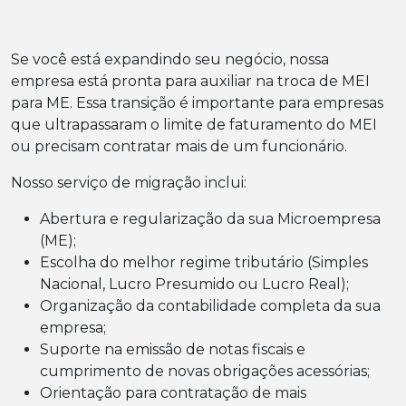
Se você está expandindo seu negócio, nossa
empresa está pronta para auxiliar na troca de MEI
para ME. Essa transição é importante para empresas
que ultrapassaram o limite de faturamento do MEI
ou precisam contratar mais de um funcionário.
Nosso serviço de migração inclui:
Abertura e regularização da sua Microempresa
(ME);
Escolha do melhor regime tributário (Simples
Nacional, Lucro Presumido ou Lucro Real);
Organização da contabilidade completa da sua
empresa;
Suporte na emissão de notas fiscais e
cumprimento de novas obrigações acessórias;
Orientação para contratação de mais