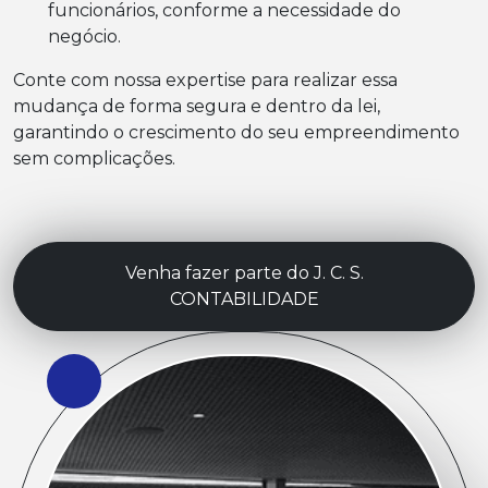
funcionários, conforme a necessidade do
negócio.
Conte com nossa expertise para realizar essa
mudança de forma segura e dentro da lei,
garantindo o crescimento do seu empreendimento
sem complicações.
Venha fazer parte do J. C. S.
CONTABILIDADE