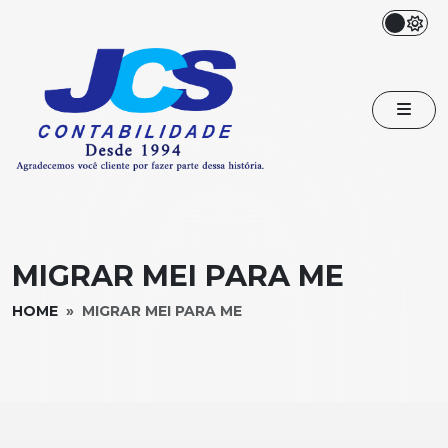
MIGRAR MEI PARA ME
HOME
MIGRAR MEI PARA ME