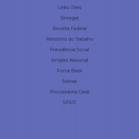
Links Úteis
Sintegra
Receita Federal
Ministério do Trabalho
Previdência Social
Simples Nacional
Portal Brasil
Sebrae
Procuradoria Geral
SPED